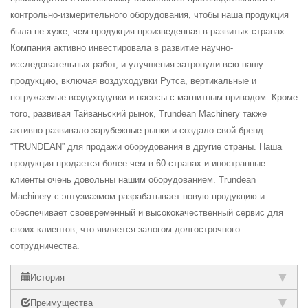
контрольно-измерительного оборудования, чтобы наша продукция
была не хуже, чем продукция произведенная в развитых странах.
Компания активно инвестировала в развитие научно-
исследовательных работ, и улучшения затронули всю нашу
продукцию, включая воздуходувки Рутса, вертикальные и
погружаемые воздуходувки и насосы с магнитным приводом. Кроме
того, развивая Тайваньский рынок, Trundean Machinery также
активно развивало зарубежные рынки и создало свой бренд
“TRUNDEAN” для продажи оборудования в другие страны. Наша
продукция продается более чем в 60 странах и иностранные
клиенты очень довольны нашим оборудованием. Trundean
Machinery с энтузиазмом разрабатывает новую продукцию и
обеспечивает своевременный и высококачественный сервис для
своих клиентов, что является залогом долгострочного
сотрудничества.
История
Преимущества