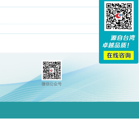
微信公众号