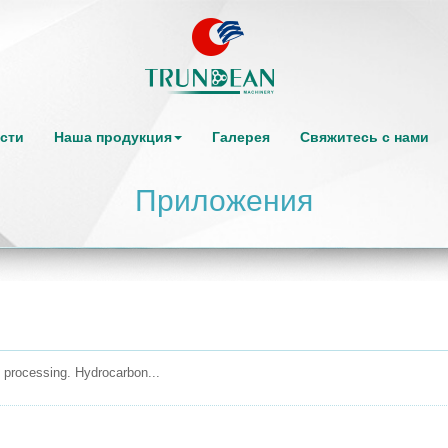
сти
Наша продукция
Галерея
Свяжитесь с нами
Приложения
 processing. Hydrocarbon...